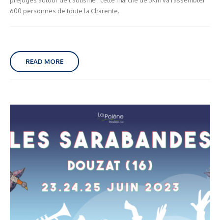
600 personnes de toute la Charente.
READ MORE