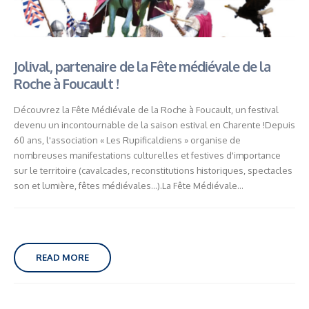
Jolival, partenaire de la Fête médiévale de la
Roche à Foucault !
Découvrez la Fête Médiévale de la Roche à Foucault, un festival
devenu un incontournable de la saison estival en Charente !Depuis
60 ans, l'association « Les Rupificaldiens » organise de
nombreuses manifestations culturelles et festives d'importance
sur le territoire (cavalcades, reconstitutions historiques, spectacles
son et lumière, fêtes médiévales...).La Fête Médiévale...
READ MORE