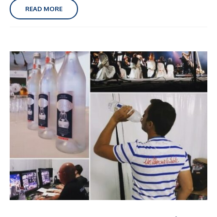
READ MORE