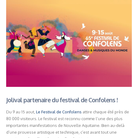
Jolival partenaire du festival de Confolens !
Du 9 au 15 aout,
Le Festival de Confolens
attire chaque été près de
80 000 visiteurs. Le festival est reconnu comme l’une des plus
importantes manifestations de Nouvelle Aquitaine. Bien au-delà
d’une prouesse artistique et technique, c’est avant tout une