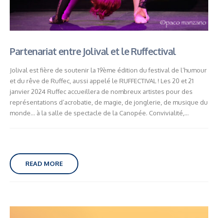
Partenariat entre Jolival et le Ruffectival
Jolival est fière de soutenir la 19ème édition du festival de l’humour
et du rêve de Ruffec, aussi appelé le RUFFECTIVAL ! Les 20 et 21
janvier 2024 Ruffec accueillera de nombreux artistes pour des
représentations d’acrobatie, de magie, de jonglerie, de musique du
monde… à la salle de spectacle de la Canopée. Convivialité,...
READ MORE