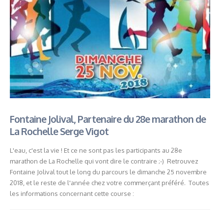
Fontaine Jolival, Partenaire du 28e marathon de
La Rochelle Serge Vigot
L'eau, c'est la vie ! Et ce ne sont pas les participants au 28e
marathon de La Rochelle qui vont dire le contraire ;-) Retrouvez
Fontaine Jolival tout le long du parcours le dimanche 25 novembre
2018, et le reste de l'année chez votre commerçant préféré. Toutes
les informations concernant cette course :