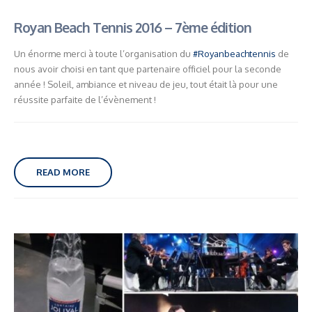
Royan Beach Tennis 2016 – 7ème édition
Un énorme merci à toute l’organisation du
‪#‎Royanbeachtennis‬
de
nous avoir choisi en tant que ‪partenaire officiel‬ pour la seconde
année ! Soleil, ambiance et niveau de jeu, tout était là pour une
réussite parfaite de l’évènement !
READ MORE