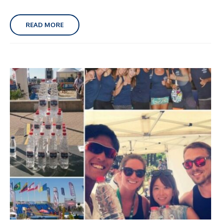
READ MORE