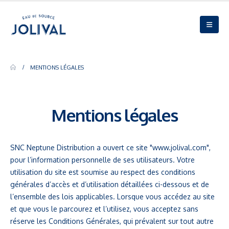
MENTIONS LÉGALES
Mentions Légales
Mentions légales
SNC Neptune Distribution a ouvert ce site "www.jolival.com",
pour l’information personnelle de ses utilisateurs. Votre
utilisation du site est soumise au respect des conditions
générales d’accès et d’utilisation détaillées ci-dessous et de
l’ensemble des lois applicables. Lorsque vous accédez au site
et que vous le parcourez et l’utilisez, vous acceptez sans
réserve les Conditions Générales, qui prévalent sur tout autre