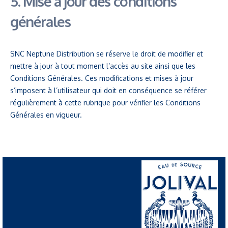
5. Mise à jour des conditions
générales
SNC Neptune Distribution se réserve le droit de modifier et
mettre à jour à tout moment l’accès au site ainsi que les
Conditions Générales. Ces modifications et mises à jour
s’imposent à l’utilisateur qui doit en conséquence se référer
régulièrement à cette rubrique pour vérifier les Conditions
Générales en vigueur.